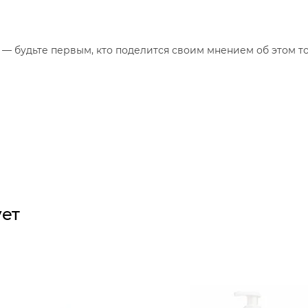
— будьте первым, кто поделится своим мнением об этом то
ует