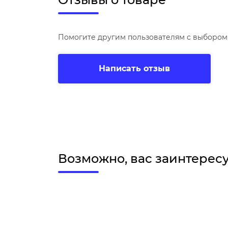
Помогите другим пользователям с выбором 
Написать отзыв
Возможно, вас заинтерес