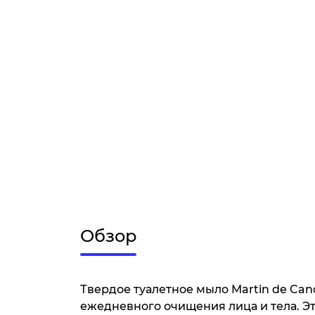
Обзор
Твердое туалетное мыло Martin de Can
ежедневного очищения лица и тела. Э