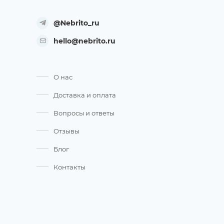
@Nebrito_ru
hello@nebrito.ru
О нас
Доставка и оплата
Вопросы и ответы
Отзывы
Блог
Контакты