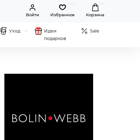
Войти
Избранное
Корзина
Уход
Идеи
Sale
подарков