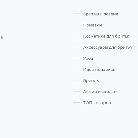
Бритвы и лезвия
Помазки
Косметика для бритья
ые
Аксессуары для бритья
Уход
Идеи подарков
Бренды
Акции и скидки
ТОП-товаров