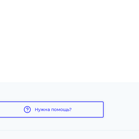
Нужна помощь?