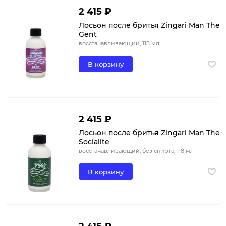
2 415 ₽
Лосьон после бритья Zingari Man The
Gent
восстанавливающий, 118 мл
В корзину
2 415 ₽
Лосьон после бритья Zingari Man The
Socialite
восстанавливающий, без спирта, 118 мл
В корзину