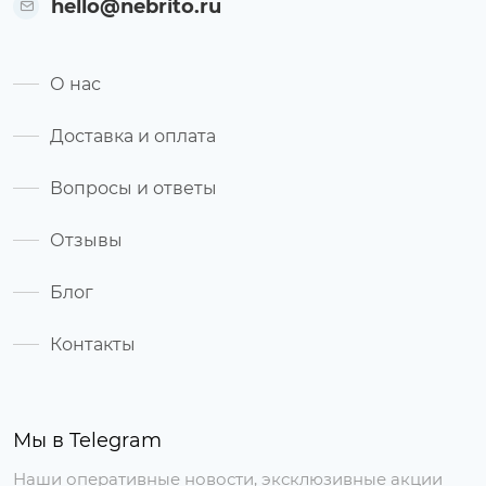
hello@nebrito.ru
О нас
Доставка и оплата
Вопросы и ответы
Отзывы
Блог
Контакты
Мы в Telegram
Наши оперативные новости, эксклюзивные акции