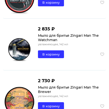
В корзину
2 835 ₽
Мыло для бритья Zingari Man The
Watchman
увлажняющее, 142 мл
В корзину
2 730 ₽
Мыло для бритья Zingari Man The
Brewer
увлажняющее, 142 мл
В корзину