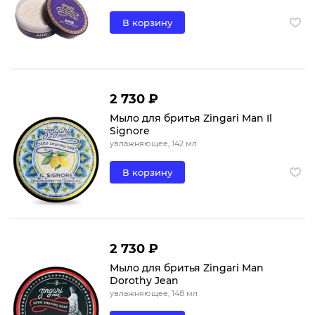
В корзину
2 730 ₽
Мыло для бритья Zingari Man Il
Signore
увлажняющее, 142 мл
В корзину
2 730 ₽
Мыло для бритья Zingari Man
Dorothy Jean
увлажняющее, 148 мл