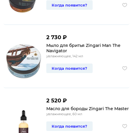
Когда появится?
2 730 ₽
Мыло для бритья Zingari Man The
Navigator
увлажняющее, 142 мл
Когда появится?
2 520 ₽
Масло для бороды Zingari The Master
увлажняющее, 60 мл
Когда появится?