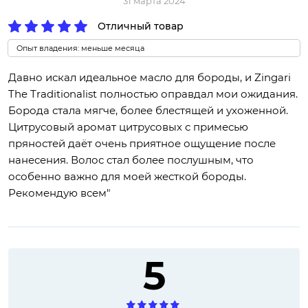
31 марта 2024
Отличный товар
Опыт владения: меньше месяца
Давно искал идеальное масло для бороды, и Zingari
The Traditionalist полностью оправдал мои ожидания.
Борода стала мягче, более блестящей и ухоженной.
Цитрусовый аромат цитрусовых с примесью
пряностей даёт очень приятное ощущение после
нанесения. Волос стал более послушным, что
особенно важно для моей жесткой бороды.
Рекомендую всем"
5