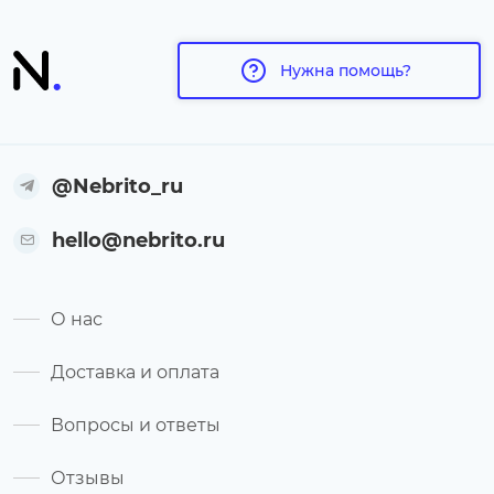
Нужна помощь?
@Nebrito_ru
hello@nebrito.ru
О нас
Доставка и оплата
Вопросы и ответы
Отзывы