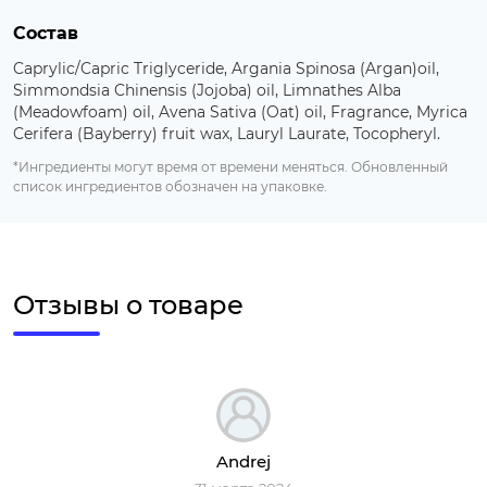
Состав
Caprylic/Capric Triglyceride, Argania Spinosa (Argan)oil,
Simmondsia Chinensis (Jojoba) oil, Limnathes Alba
(Meadowfoam) oil, Avena Sativa (Oat) oil, Fragrance, Myrica
Cerifera (Bayberry) fruit wax, Lauryl Laurate, Tocopheryl.
*Ингредиенты могут время от времени меняться. Обновленный
список ингредиентов обозначен на упаковке.
Отзывы о товаре
Andrej