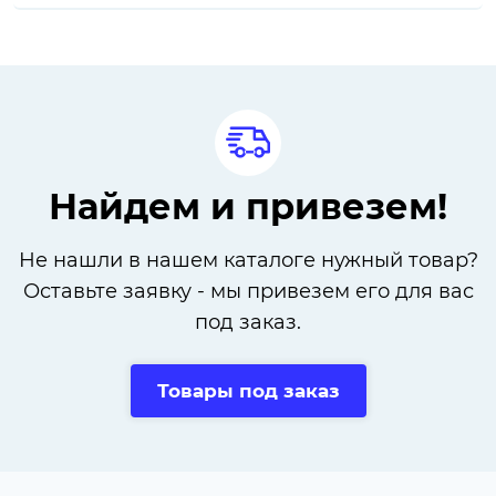
Найдем и привезем!
Не нашли в нашем каталоге нужный товар?
Оставьте заявку - мы привезем его для вас
под заказ.
Товары под заказ