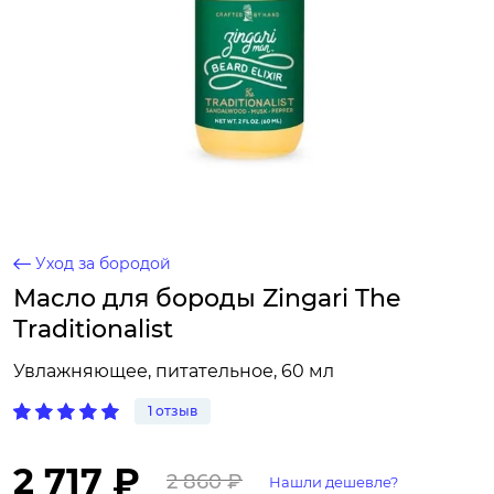
Уход за бородой
Масло для бороды Zingari The
Traditionalist
Увлажняющее, питательное, 60 мл
1 отзыв
2 717 ₽
2 860 ₽
Нашли дешевле?