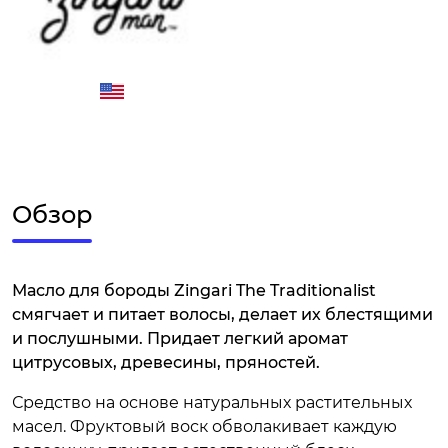
Обзор
Масло для бороды Zingari The Traditionalist
смягчает и питает волосы, делает их блестящими
и послушными. Придает легкий аромат
цитрусовых, древесины, пряностей.
Средство на основе натуральных растительных
масел. Фруктовый воск обволакивает каждую