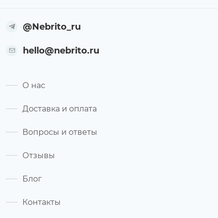
@Nebrito_ru
hello@nebrito.ru
О нас
Доставка и оплата
Вопросы и ответы
Отзывы
Блог
Контакты