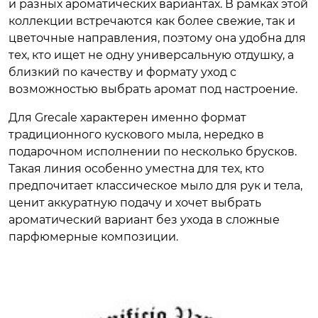
и разных ароматических вариантах. В рамках этой
коллекции встречаются как более свежие, так и
цветочные направления, поэтому она удобна для
тех, кто ищет не одну универсальную отдушку, а
близкий по качеству и формату уход с
возможностью выбрать аромат под настроение.
Для Grecale характерен именно формат
традиционного кускового мыла, нередко в
подарочном исполнении по несколько брусков.
Такая линия особенно уместна для тех, кто
предпочитает классическое мыло для рук и тела,
ценит аккуратную подачу и хочет выбрать
ароматический вариант без ухода в сложные
парфюмерные композиции.