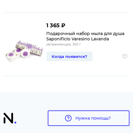
1 365 ₽
Подарочный набор мыла для душа
Saponificio Varesino Lavanda
увлажняющее, 300 г
Когда появится?
Нужна помощь?