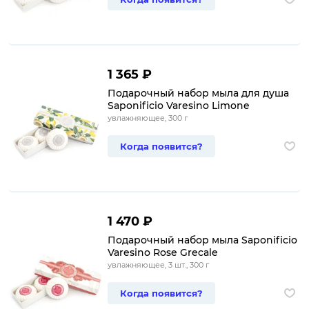
1 365 ₽
Подарочный набор мыла для душа
Saponificio Varesino Limone
увлажняющее, 300 г
Когда появится?
1 470 ₽
Подарочный набор мыла Saponificio
Varesino Rose Grecale
увлажняющее, 3 шт., 300 г
Когда появится?