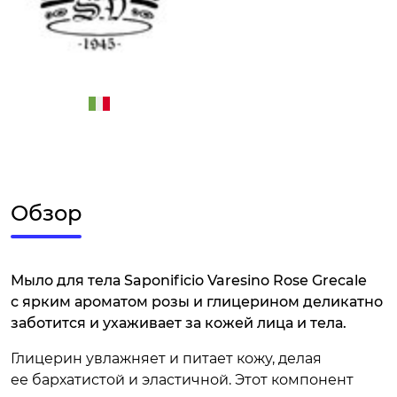
Обзор
Мыло для тела Saponificio Varesino Rose Grecale
с ярким ароматом розы и глицерином деликатно
заботится и ухаживает за кожей лица и тела.
Глицерин увлажняет и питает кожу, делая
ее бархатистой и эластичной. Этот компонент