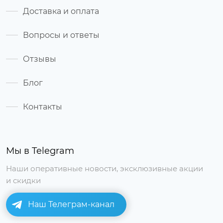
Доставка и оплата
Вопросы и ответы
Отзывы
Блог
Контакты
Мы в Telegram
Наши оперативные новости, эксклюзивные акции
и скидки
Наш Телеграм-канал