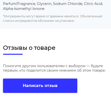
Parfum/Fragrance, Glycerin, Sodium Chloride, Citric Acid,
Alpha-Isomethyl Ionone
*Ингредиенты могут время от времени меняться. Обновленный
список ингредиентов обозначен на упаковке.
Отзывы о товаре
Помогите другим пользователям с выбором — будьте
первым, кто поделится своим мнением об этом товаре.
Написать отзыв