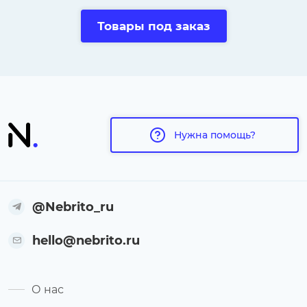
Товары под заказ
Нужна помощь?
@Nebrito_ru
hello@nebrito.ru
О нас