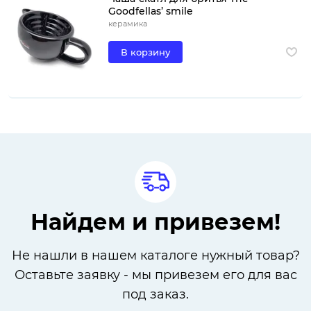
Goodfellas’ smile
керамика
В корзину
Найдем и привезем!
Не нашли в нашем каталоге нужный товар?
Оставьте заявку - мы привезем его для вас
под заказ.