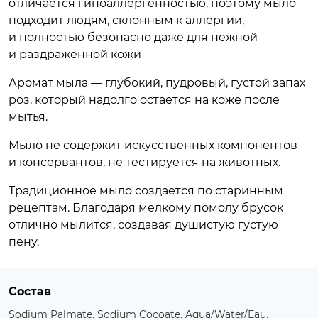
отличается гипоаллергенностью, поэтому мыло
подходит людям, склонным к аллергии,
и полностью безопасно даже для нежной
и раздраженной кожи
Аромат мыла — глубокий, пудровый, густой запах
роз, который надолго остается на коже после
мытья.
Мыло не содержит искусственных компонентов
и консервантов, не тестируется на животных.
Традиционное мыло создается по старинным
рецептам. Благодаря мелкому помолу брусок
отлично мылится, создавая душистую густую
пену.
Состав
Sodium Palmate, Sodium Cocoate, Aqua/Water/Eau,