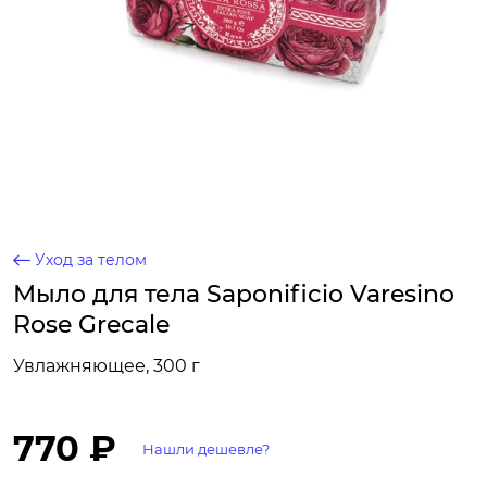
Уход за телом
Мыло для тела Saponificio Varesino
Rose Grecale
Увлажняющее, 300 г
770 ₽
Нашли дешевле?