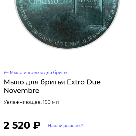
Мыло и кремы для бритья
Мыло для бритья Extro Due
Novembre
Увлажняющее, 150 мл
2 520 ₽
Нашли дешевле?