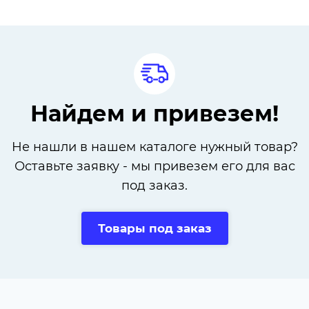
Найдем и привезем!
Не нашли в нашем каталоге нужный товар?
Оставьте заявку - мы привезем его для вас
под заказ.
Товары под заказ