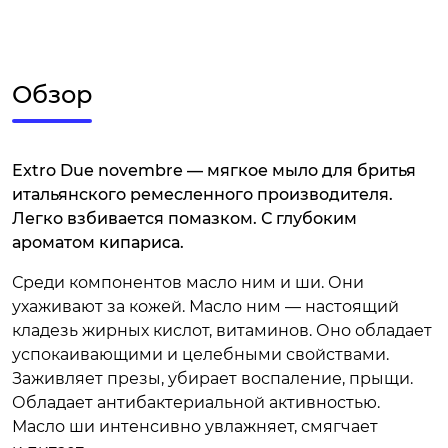
Обзор
Extro Due novembre — мягкое мыло для бритья
итальянского ремесленного производителя.
Легко взбивается помазком. С глубоким
ароматом кипариса.
Среди компонентов масло ним и ши. Они
ухаживают за кожей. Масло ним — настоящий
кладезь жирных кислот, витаминов. Оно обладает
успокаивающими и целебными свойствами.
Заживляет презы, убирает воспаление, прыщи.
Обладает антибактериальной активностью.
Масло ши интенсивно увлажняет, смягчает