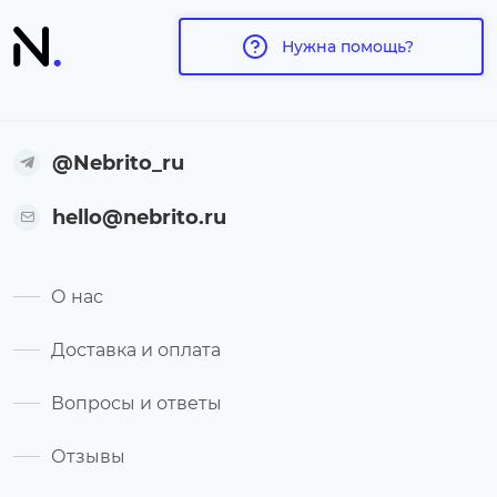
Нужна помощь?
@Nebrito_ru
hello@nebrito.ru
О нас
Доставка и оплата
Вопросы и ответы
Отзывы