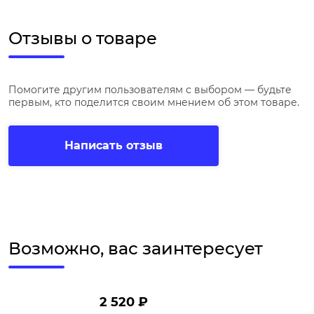
Отзывы о товаре
Помогите другим пользователям с выбором — будьте
первым, кто поделится своим мнением об этом товаре.
Написать отзыв
Возможно, вас заинтересует
2 520 ₽