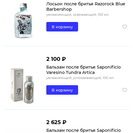
Лосьон после бритья Razorock Blue
Barbershop
увлажняющий, освежающий, 100 мл
В корзину
2 100 ₽
Бальзам после бритья Saponificio
Varesino Tundra Artica
увлажняющий, успокаивающий, 100 мл
В корзину
2 625 ₽
Бальзам после бритья Saponificio