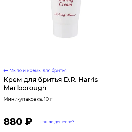
Мыло и кремы для бритья
Крем для бритья D.R. Harris
Marlborough
Мини-упаковка, 10 г
880 ₽
Нашли дешевле?