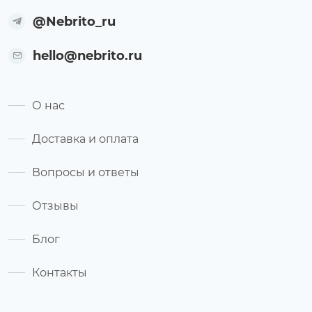
@Nebrito_ru
hello@nebrito.ru
О нас
Доставка и оплата
Вопросы и ответы
Отзывы
Блог
Контакты