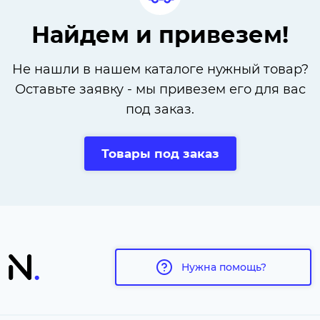
Найдем и привезем!
Не нашли в нашем каталоге нужный товар?
Оставьте заявку - мы привезем его для вас
под заказ.
Товары под заказ
Нужна помощь?