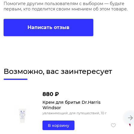
Помогите другим пользователям с выбором — будьте
первым, кто поделится своим мнением об этом товаре.
Написать отзыв
Возможно, вас заинтересует
880 ₽
Крем для бритья Dr.Harris
Windsor
увлажняющий, для путешествий, 10 г
В корзину