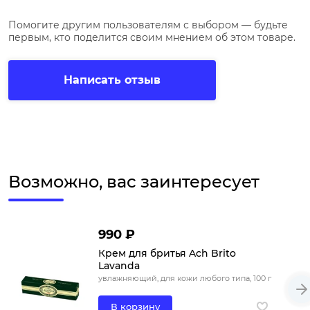
Помогите другим пользователям с выбором — будьте
первым, кто поделится своим мнением об этом товаре.
Написать отзыв
Возможно, вас заинтересует
990 ₽
Крем для бритья Ach Brito
Lavanda
увлажняющий, для кожи любого типа, 100 г
В корзину