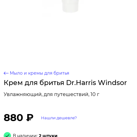
Мыло и кремы для бритья
Крем для бритья Dr.Harris Windsor
Увлажняющий, для путешествий, 10 г
880 ₽
Нашли дешевле?
В наличии:
2 штуки