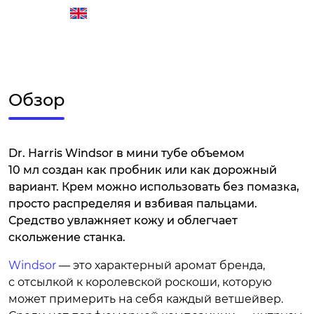
Обзор
Dr. Harris Windsor в мини тубе объемом
10 мл создан как пробник или как дорожный
вариант. Крем можно использовать без помазка,
просто распределяя и взбивая пальцами.
Средство увлажняет кожу и облегчает
скольжение станка.
Windsor
— это характерный аромат бренда,
с отсылкой к королевской роскоши, которую
может примерить на себя каждый ветшейвер.