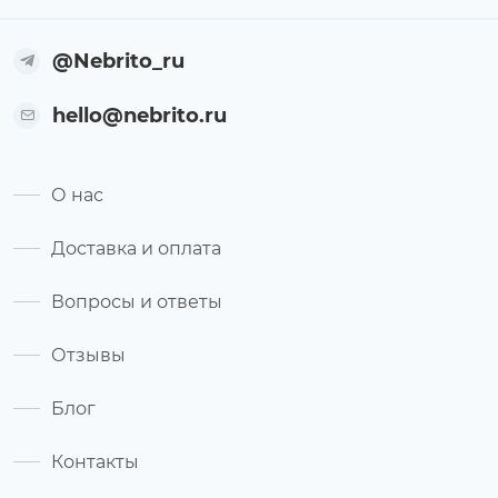
@Nebrito_ru
hello@nebrito.ru
О нас
Доставка и оплата
Вопросы и ответы
Отзывы
Блог
Контакты