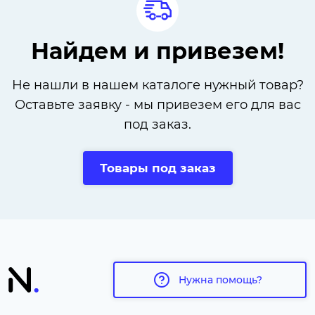
Найдем и привезем!
Не нашли в нашем каталоге нужный товар?
Оставьте заявку - мы привезем его для вас
под заказ.
Товары под заказ
Нужна помощь?