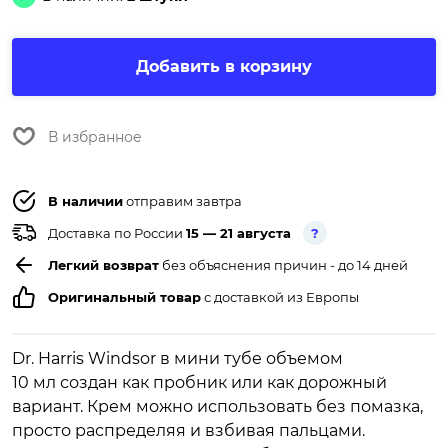
Добавить в корзину
В избранное
В наличии
отправим завтра
Доставка по России
15 — 21 августа
?
Легкий возврат
без объяснения причин - до 14 дней
Оригинальный товар
с доставкой из Европы
Dr. Harris Windsor в мини тубе объемом
10 мл создан как пробник или как дорожный
вариант. Крем можно использовать без помазка,
просто распределяя и взбивая пальцами.