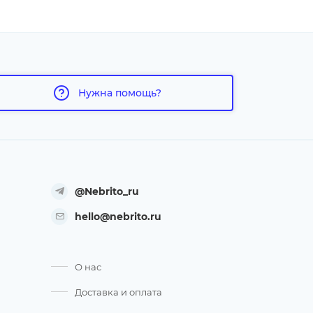
Нужна помощь?
@Nebrito_ru
hello@nebrito.ru
О нас
Доставка и оплата