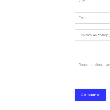
Имя
Email
Ссылка на товар
Ваше сообщени
Отправить