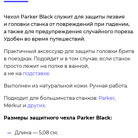
Чехол Parker Black служит для защиты лезвия
и головки станка от повреждений при падении,
а также для предупреждения случайного пореза.
Удобен во время путешествий.
Практичный аксессуар для защиты головки бритв
в поездках. Подойдет и в том случае, если станок
просто лежит на полке в ванной,
а не на
подставке.
Выполнен из натуральной кожи. Ручная работа.
Подходит для большинства станков:
Parker
,
Merkur и
других
.
Размеры защитного чехла Parker Black:
Длина — 5,08 см;