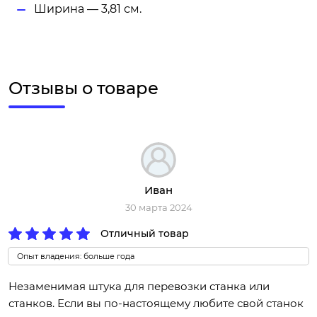
Ширина — 3,81 см.
Отзывы о товаре
Иван
30 марта 2024
Отличный товар
Опыт владения: больше года
Незаменимая штука для перевозки станка или
станков. Если вы по-настоящему любите свой станок