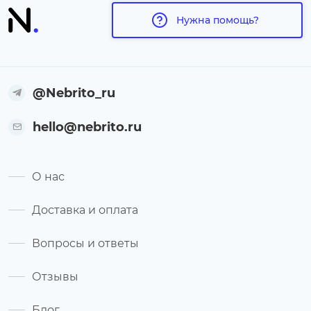
Нужна помощь?
@Nebrito_ru
hello@nebrito.ru
О нас
Доставка и оплата
Вопросы и ответы
Отзывы
Блог