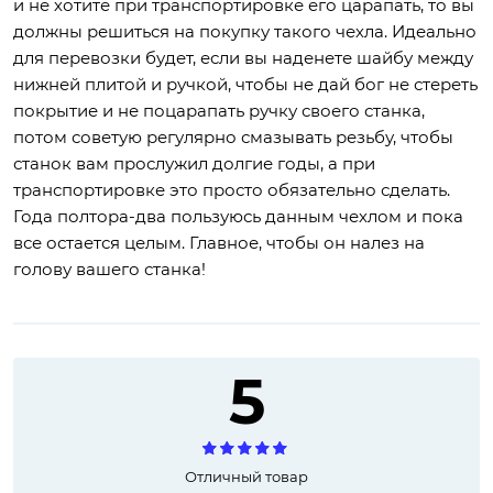
и не хотите при транспортировке его царапать, то вы
должны решиться на покупку такого чехла. Идеально
для перевозки будет, если вы наденете шайбу между
нижней плитой и ручкой, чтобы не дай бог не стереть
покрытие и не поцарапать ручку своего станка,
потом советую регулярно смазывать резьбу, чтобы
станок вам прослужил долгие годы, а при
транспортировке это просто обязательно сделать.
Года полтора-два пользуюсь данным чехлом и пока
все остается целым. Главное, чтобы он налез на
голову вашего станка!
5
Отличный товар