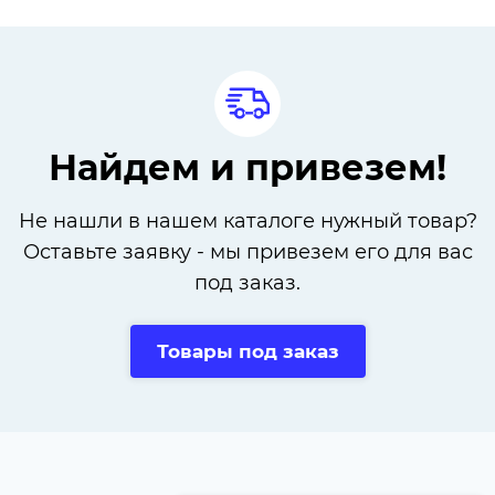
Найдем и привезем!
Не нашли в нашем каталоге нужный товар?
Оставьте заявку - мы привезем его для вас
под заказ.
Товары под заказ