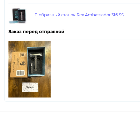
Т-образный станок Rex Ambassador 316 SS
Заказ перед отправкой