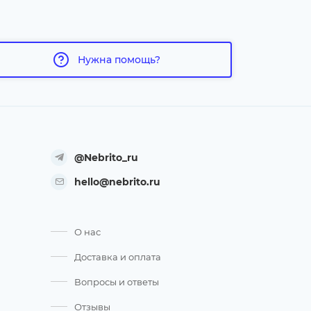
Нужна помощь?
@Nebrito_ru
hello@nebrito.ru
О нас
Доставка и оплата
Вопросы и ответы
Отзывы