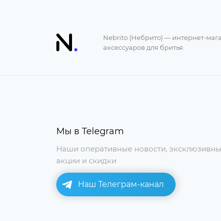
Nebrito (Небрито) — интернет-маг
аксессуаров для бритья
Мы в Telegram
Наши оперативные новости, эксклюзивн
акции и скидки
Наш Телеграм-канал