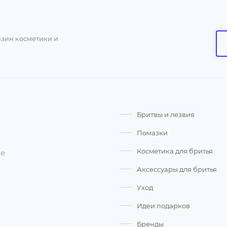
азин косметики и
Бритвы и лезвия
Помазки
Косметика для бритья
ые
Аксессуары для бритья
Уход
Идеи подарков
Бренды