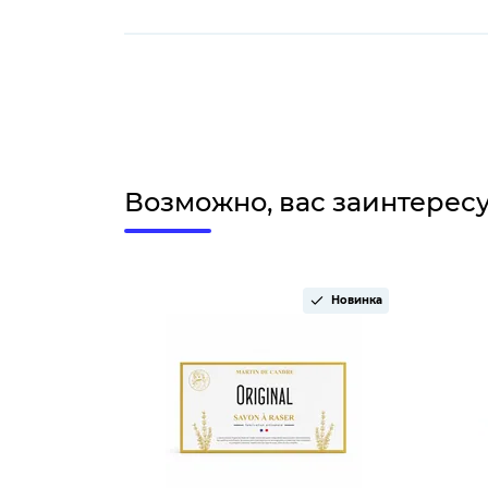
Возможно, вас заинтерес
Новинка