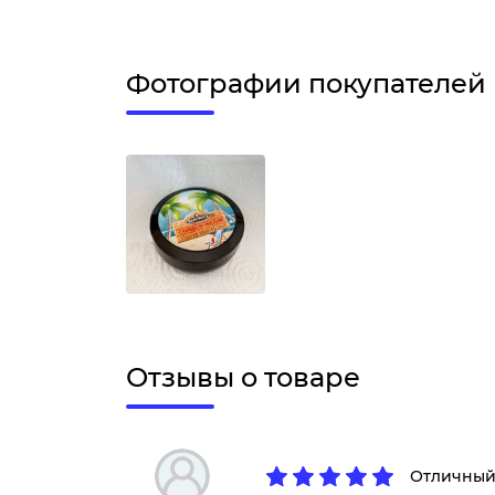
Фотографии покупателей
Отзывы о товаре
Отличный