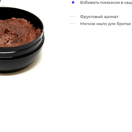
Взбивать помазком в чаш
Фруктовый аромат
Мягкое мыло для бритья