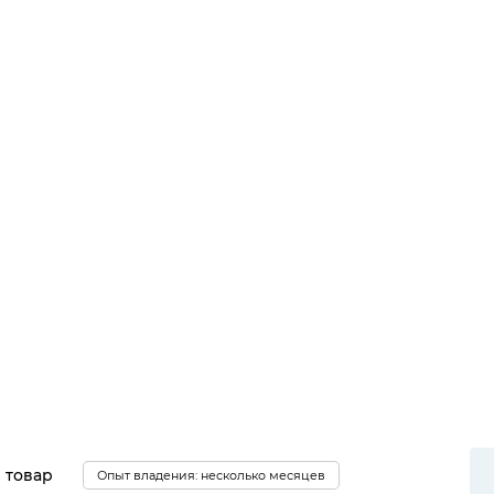
 товар
Опыт владения: несколько месяцев