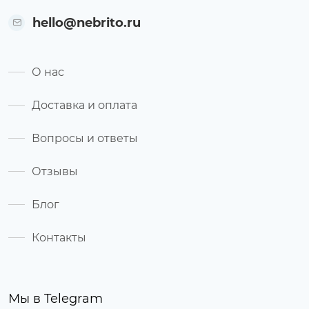
hello@nebrito.ru
О нас
Доставка и оплата
Вопросы и ответы
Отзывы
Блог
Контакты
Мы в Telegram