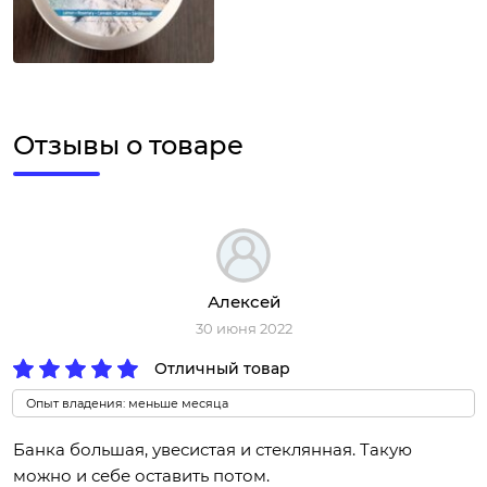
Отзывы о товаре
Алексей
30 июня 2022
Отличный товар
Опыт владения: меньше месяца
Банка большая, увесистая и стеклянная. Такую
можно и себе оставить потом.