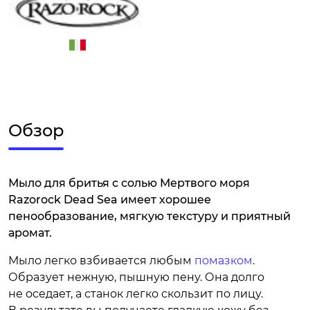
Обзор
Мыло для бритья с солью Мертвого моря
Razorock Dead Sea имеет хорошее
пенообразование, мягкую текстуру и приятный
аромат.
Мыло легко взбивается любым
помазком
.
Образует нежную, пышную пену. Она долго
не оседает, а станок легко скользит по лицу.