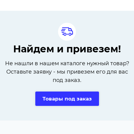
Найдем и привезем!
Не нашли в нашем каталоге нужный товар?
Оставьте заявку - мы привезем его для вас
под заказ.
Товары под заказ