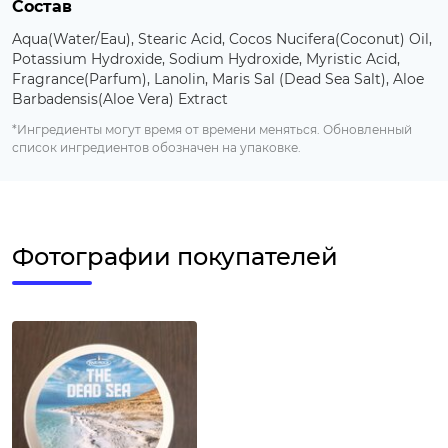
Состав
Aqua(Water/Eau), Stearic Acid, Cocos Nucifera(Coconut) Oil,
Potassium Hydroxide, Sodium Hydroxide, Myristic Acid,
Fragrance(Parfum), Lanolin, Maris Sal (Dead Sea Salt), Aloe
Barbadensis(Aloe Vera) Extract
*Ингредиенты могут время от времени меняться. Обновленный
список ингредиентов обозначен на упаковке.
Фотографии покупателей