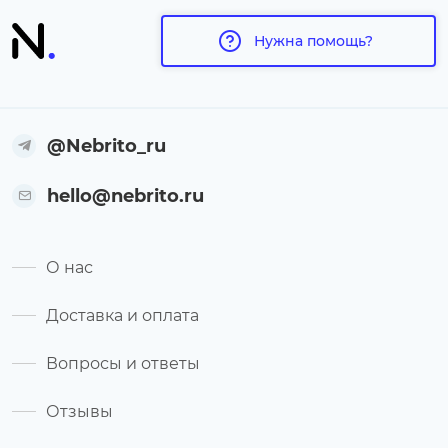
Нужна помощь?
@Nebrito_ru
hello@nebrito.ru
О нас
Доставка и оплата
Вопросы и ответы
Отзывы