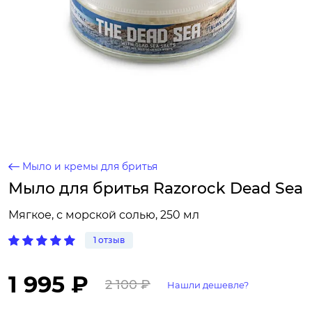
Мыло и кремы для бритья
Мыло для бритья Razorock Dead Sea
Мягкое, с морской солью, 250 мл
1 отзыв
1 995 ₽
2 100 ₽
Нашли дешевле?