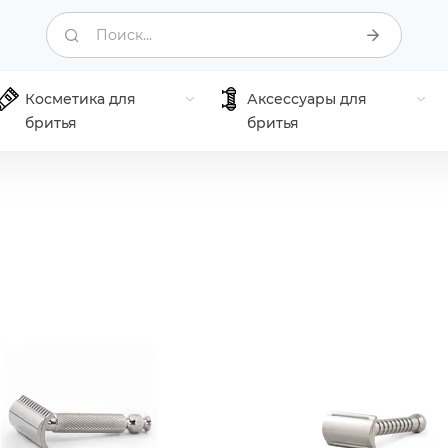
Поиск...
Косметика для
Аксессуары для
бритья
бритья