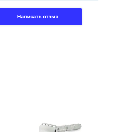
Написать отзыв