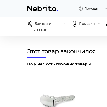
Помощь
Бритвы и
Помазки
лезвия
Этот товар закончился
Но у нас есть похожие товары