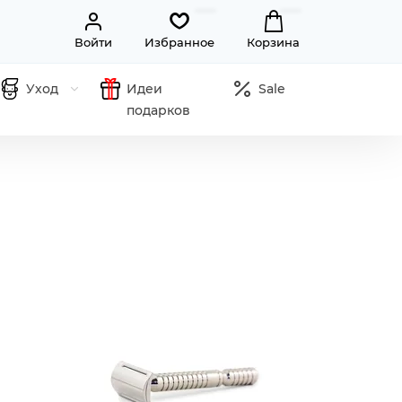
Войти
Избранное
Корзина
Уход
Идеи
Sale
подарков