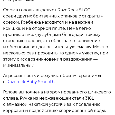
Форма головы выделяет RazoRock SLOC
среди других бритвенных станков с открытым
срезом. Гребенка находится и на верхней
крышке, и на опорной плите. Пена легко
проникает между зубцами благодаря такому
строению головы, это облегчает скольжение
и обеспечивает дополнительную смазку. Можно
несколько раз проходить по одному участку, при
этому риск возникновения раздражения —
минимальный.
Агрессивность и результат бритья сравнимы
с
Razorock Baby Smooth
.
Голова выполнена из хромированного цинкового
сплава. Ручка из нержавеющей стали 316L
c алмазной накаткой устойчива к появлению
коррозии и воздействию хлорированной воды.