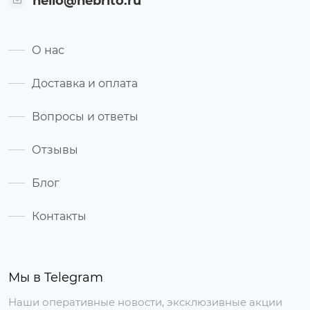
hello@nebrito.ru
О нас
Доставка и оплата
Вопросы и ответы
Отзывы
Блог
Контакты
Мы в Telegram
Наши оперативные новости, эксклюзивные акции