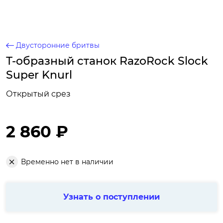
Двусторонние бритвы
Т-образный станок RazoRock Slock
Super Knurl
Открытый срез
2 860 ₽
Временно нет в наличии
Узнать о поступлении