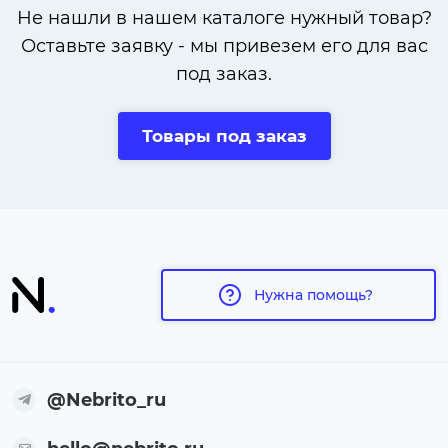
Не нашли в нашем каталоге нужный товар?
Оставьте заявку - мы привезем его для вас
под заказ.
Товары под заказ
Нужна помощь?
@Nebrito_ru