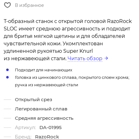
В избранное
Т-образный станок с открытой головой RazoRock
SLOC имеет среднюю агрессивность и подходит
для бритья мягкой щетины и для обладателей
чувствительной кожи. Укомплектован
удлиненной рукоятью Super Knurl
из нержавеющей стали.
Читать обзор
Подходит для начинающих
Головка из цинкового сплава, покрытого слоем хрома;
ручка из нержавеющей стали
Открытый срез
Легированный сплав
Средняя агрессивность
Артикул:
DA-01995
Бренд:
RazoRock