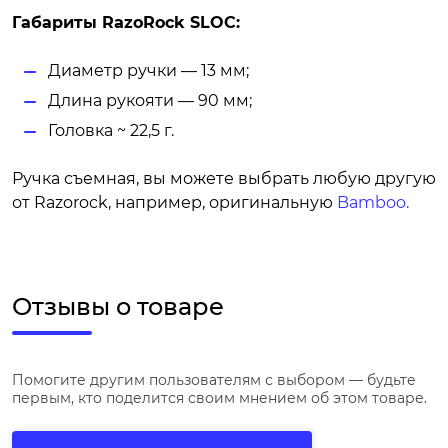
Габариты RazoRock SLOC:
Диаметр ручки — 13 мм;
Длина рукояти — 90 мм;
Головка ~ 22,5 г.
Ручка съемная, вы можете выбрать любую другую
от Razorock, например, оригинальную
Bamboo.
Отзывы о товаре
Помогите другим пользователям с выбором — будьте
первым, кто поделится своим мнением об этом товаре.