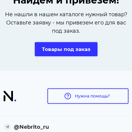
Найдем и привезем!
Не нашли в нашем каталоге нужный товар?
Оставьте заявку - мы привезем его для вас
под заказ.
Товары под заказ
Нужна помощь?
@Nebrito_ru