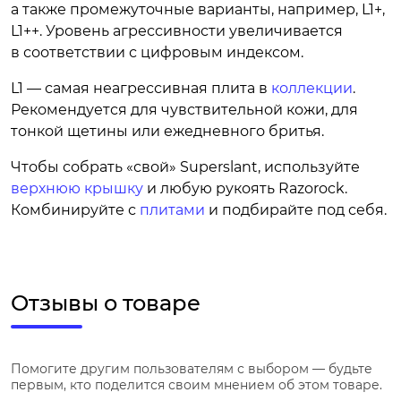
а также промежуточные варианты, например, L1+,
L1++. Уровень агрессивности увеличивается
в соответствии с цифровым индексом.
L1 — самая неагрессивная плита в
коллекции
.
Рекомендуется для чувствительной кожи, для
тонкой щетины или ежедневного бритья.
Чтобы собрать «свой» Superslant, используйте
верхнюю крышку
и любую рукоять Razorock.
Комбинируйте с
плитами
и подбирайте под себя.
Отзывы о товаре
Помогите другим пользователям с выбором — будьте
первым, кто поделится своим мнением об этом товаре.