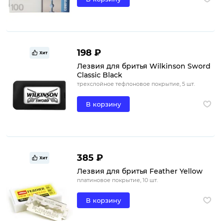
198 ₽
Хит
Лезвия для бритья Wilkinson Sword
Classic Black
трехслойное тефлоновое покрытие, 5 шт.
В корзину
385 ₽
Хит
Лезвия для бритья Feather Yellow
платиновое покрытие, 10 шт.
В корзину