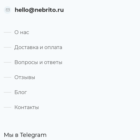
hello@nebrito.ru
О нас
Доставка и оплата
Вопросы и ответы
Отзывы
Блог
Контакты
Мы в Telegram