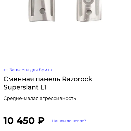
Запчасти для бритв
Сменная панель Razorock
Superslant L1
Средне-малая агрессивность
10 450 ₽
Нашли дешевле?