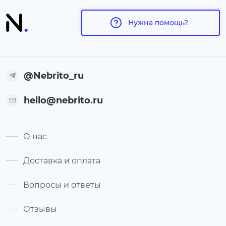
Нужна помощь?
@Nebrito_ru
hello@nebrito.ru
О нас
Доставка и оплата
Вопросы и ответы
Отзывы