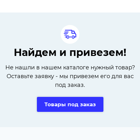
Найдем и привезем!
Не нашли в нашем каталоге нужный товар?
Оставьте заявку - мы привезем его для вас
под заказ.
Товары под заказ