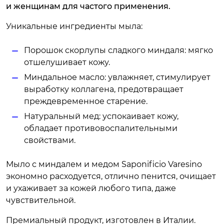
и женщинам для частого применения.
Уникальные ингредиенты мыла:
Порошок скорлупы сладкого миндаля: мягко
отшелушивает кожу.
Миндальное масло: увлажняет, стимулирует
выработку коллагена, предотвращает
преждевременное старение.
Натуральный мед: успокаивает кожу,
обладает противовоспалительными
свойствами.
Мыло с миндалем и медом Saponificio Varesino
экономно расходуется, отлично пенится, очищает
и ухаживает за кожей любого типа, даже
чувствительной.
Премиальный продукт, изготовлен в Италии.