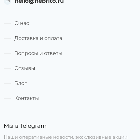
hello@nebrito.ru
О нас
Доставка и оплата
Вопросы и ответы
Отзывы
Блог
Контакты
Мы в Telegram
Наши оперативные новости, эксклюзивные акции