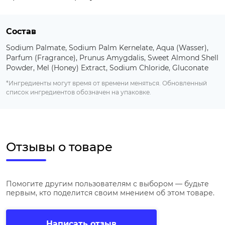
Состав
Sodium Palmate, Sodium Palm Kernelate, Aqua (Wasser),
Parfum (Fragrance), Prunus Amygdalis, Sweet Almond Shell
Powder, Mel (Honey) Extract, Sodium Chloride, Gluconate
*Ингредиенты могут время от времени меняться. Обновленный
список ингредиентов обозначен на упаковке.
Отзывы о товаре
Помогите другим пользователям с выбором — будьте
первым, кто поделится своим мнением об этом товаре.
Написать отзыв