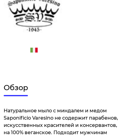
Обзор
Натуральное мыло с миндалем и медом
Saponificio Varesino не содержит парабенов,
искусственных красителей и консервантов,
на 100% веганское. Подходит мужчинам