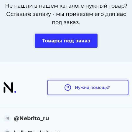
Не нашли в нашем каталоге нужный товар?
Оставьте заявку - мы привезем его для вас
под заказ.
Товары под заказ
Нужна помощь?
@Nebrito_ru