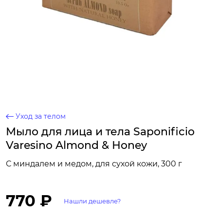
Уход за телом
Мыло для лица и тела Saponificio
Varesino Almond & Honey
С миндалем и медом, для сухой кожи, 300 г
770 ₽
Нашли дешевле?