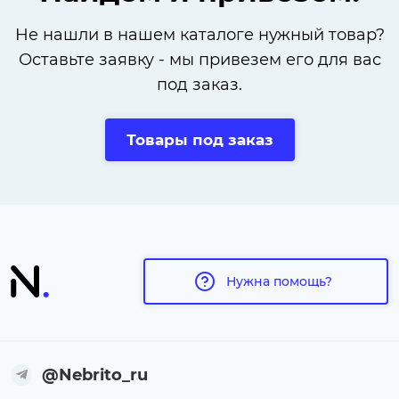
Не нашли в нашем каталоге нужный товар?
Оставьте заявку - мы привезем его для вас
под заказ.
Товары под заказ
Нужна помощь?
@Nebrito_ru