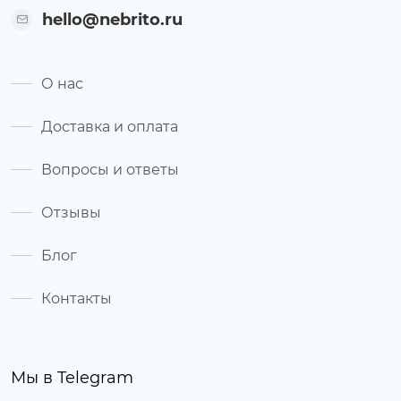
hello@nebrito.ru
О нас
Доставка и оплата
Вопросы и ответы
Отзывы
Блог
Контакты
Мы в Telegram