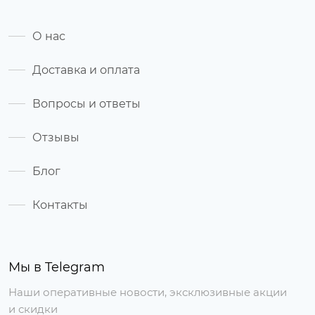
О нас
Доставка и оплата
Вопросы и ответы
Отзывы
Блог
Контакты
Мы в Telegram
Наши оперативные новости, эксклюзивные акции
и скидки