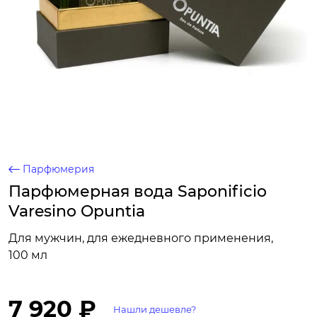
Парфюмерия
Парфюмерная вода Saponificio
Varesino Opuntia
Для мужчин, для ежедневного применения,
100 мл
7 920 ₽
Нашли дешевле?