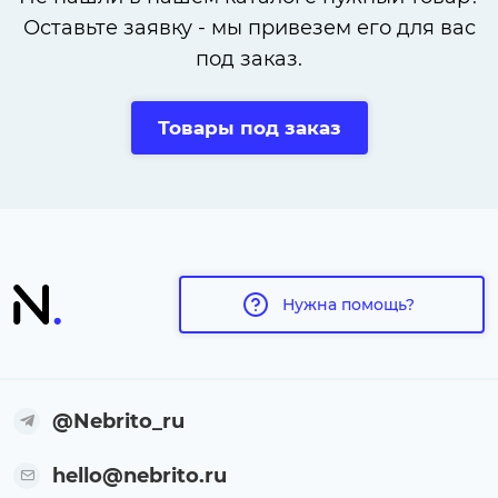
Оставьте заявку - мы привезем его для вас
под заказ.
Товары под заказ
Нужна помощь?
@Nebrito_ru
hello@nebrito.ru