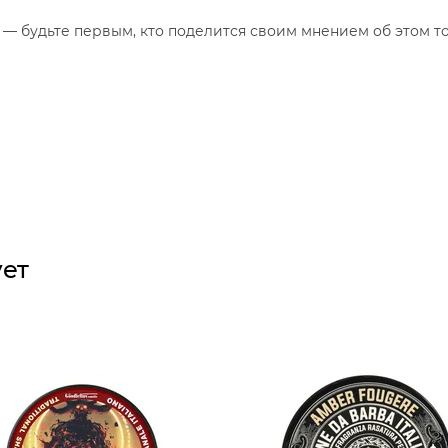
— будьте первым, кто поделится своим мнением об этом то
ует