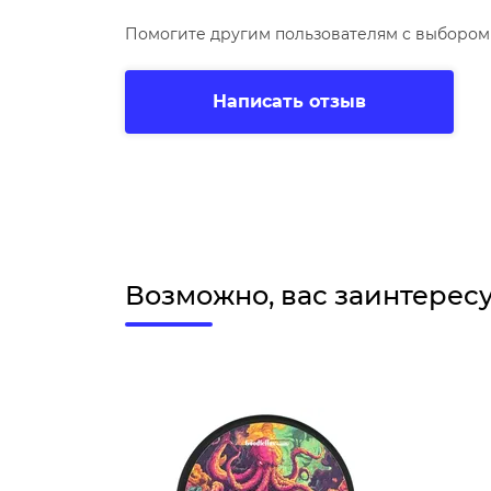
Помогите другим пользователям с выбором 
Написать отзыв
Возможно, вас заинтерес