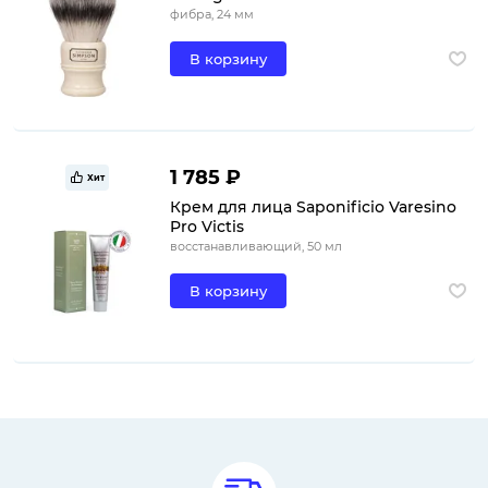
фибра, 24 мм
В корзину
1 785 ₽
Хит
Крем для лица Saponificio Varesino
Pro Victis
восстанавливающий, 50 мл
В корзину