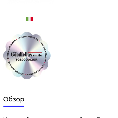
Обзор