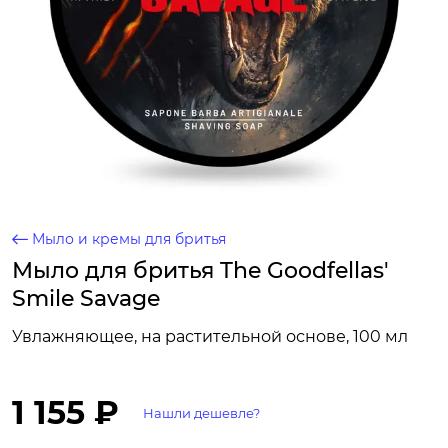
Мыло и кремы для бритья
Мыло для бритья The Goodfellas'
Smile Savage
Увлажняющее, на растительной основе, 100 мл
1 155 ₽
Нашли дешевле?