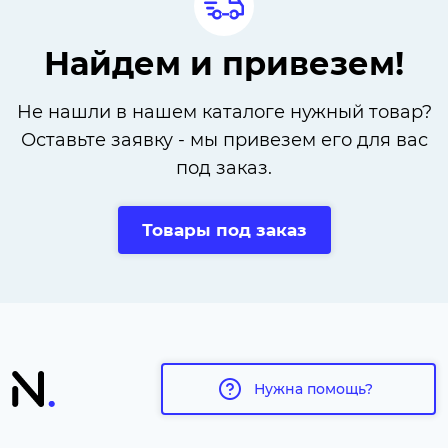
Найдем и привезем!
Не нашли в нашем каталоге нужный товар?
Оставьте заявку - мы привезем его для вас
под заказ.
Товары под заказ
Нужна помощь?