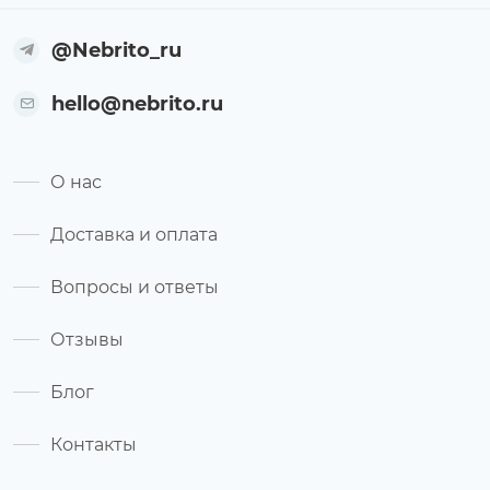
@Nebrito_ru
hello@nebrito.ru
О нас
Доставка и оплата
Вопросы и ответы
Отзывы
Блог
Контакты