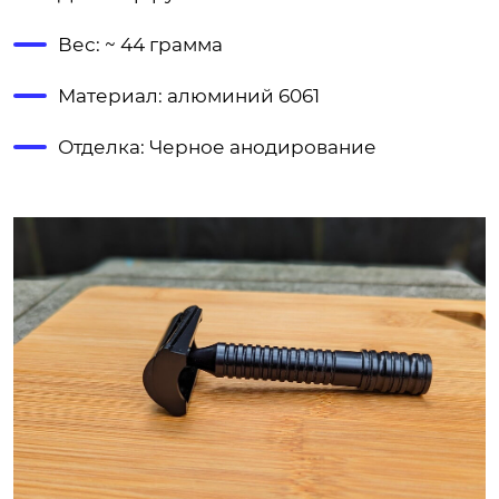
Вес: ~ 44 грамма
Материал: алюминий 6061
Отделка: Черное анодирование