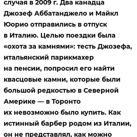
случая в 2009 г. Два канадца
Джозеф Аббатанджело и Майкл
Юорио отправились в отпуск
в Италию. Целью поездки была
«охота за камнями»: тесть Джозефа,
итальянский парикмахер
на пенсии, попросил его найти
квасцовые камни, которые были
большой редкостью в Северной
Америке — в Торонто
их невозможно было купить. Как
истинный барбер родом из Италии,
он не представлял, как можно