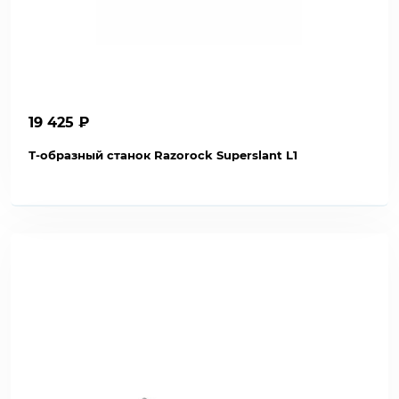
19 425 ₽
Т-образный станок Razorock Superslant L1