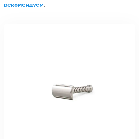
рекомендуем
.