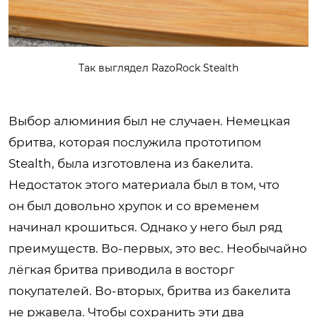
Так выглядел RazoRock Stealth
Выбор алюминия был не случаен. Немецкая
бритва, которая послужила прототипом
Stealth, была изготовлена из бакелита.
Недостаток этого материала был в том, что
он был довольно хрупок и со временем
начинал крошиться. Однако у него был ряд
преимуществ. Во-первых, это вес. Необычайно
лёгкая бритва приводила в восторг
покупателей. Во-вторых, бритва из бакелита
не ржавела. Чтобы сохранить эти два