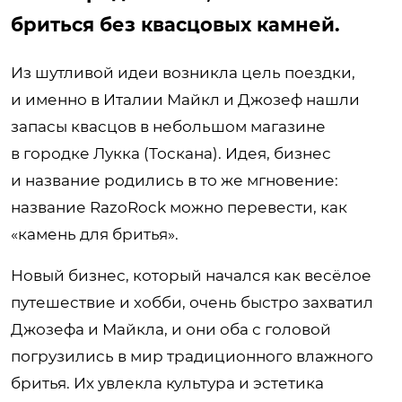
бриться без квасцовых камней.
Из шутливой идеи возникла цель поездки,
и именно в Италии Майкл и Джозеф нашли
запасы квасцов в небольшом магазине
в городке Лукка (Тоскана). Идея, бизнес
и название родились в то же мгновение:
название RazoRock можно перевести, как
«камень для бритья».
Новый бизнес, который начался как весёлое
путешествие и хобби, очень быстро захватил
Джозефа и Майкла, и они оба с головой
погрузились в мир традиционного влажного
бритья. Их увлекла культура и эстетика