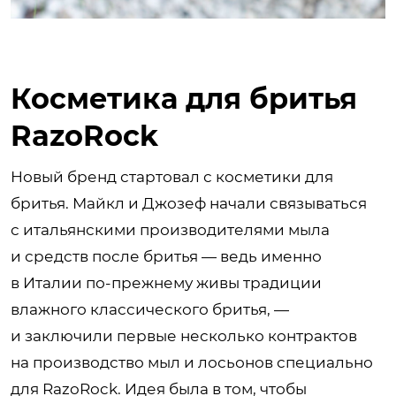
Косметика для бритья
RazoRock
Новый бренд стартовал с косметики для
бритья. Майкл и Джозеф начали связываться
с итальянскими производителями мыла
и средств после бритья — ведь именно
в Италии по-прежнему живы традиции
влажного классического бритья, —
и заключили первые несколько контрактов
на производство мыл и лосьонов специально
для RazoRock. Идея была в том, чтобы