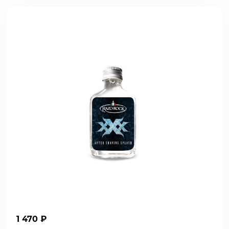
1 470 ₽