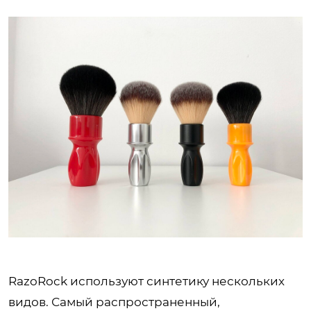
RazoRock используют синтетику нескольких
видов. Самый распространенный,