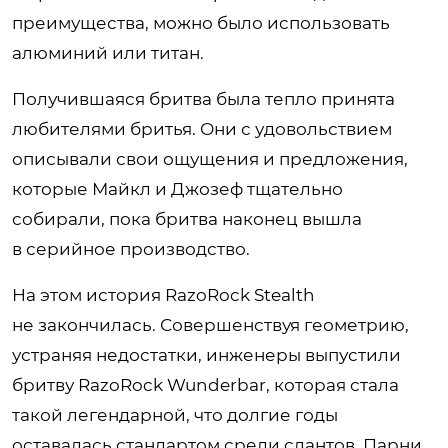
преимущества, можно было использовать
алюминий или титан.
Получившаяся бритва была тепло принята
любителями бритья. Они с удовольствием
описывали свои ощущения и предложения,
которые Майкл и Джозеф тщательно
собирали, пока бритва наконец вышла
в серийное производство.
На этом история RazoRock Stealth
не закончилась. Совершенствуя геометрию,
устраняя недостатки, инженеры выпустили
бритву RazoRock Wunderbar, которая стала
такой легендарной, что долгие годы
оставалась стандартом среди слантов. Парни