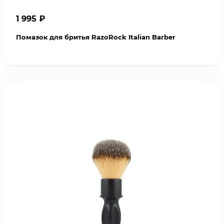
1 995 ₽
Помазок для бритья RazoRock Italian Barber