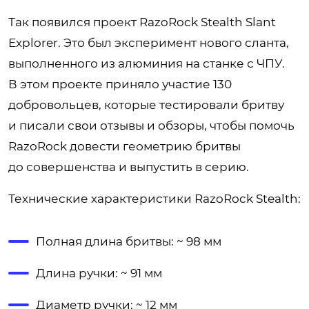
Так появился проект RazoRock Stealth Slant
Explorer. Это был эксперимент нового сланта,
выполненного из алюминия на станке с ЧПУ.
В этом проекте приняло участие 130
добровольцев, которые тестировали бритву
и писали свои отзывы и обзоры, чтобы помочь
RazoRock довести геометрию бритвы
до совершенства и выпустить в серию.
Технические характеристики RazoRock Stealth:
Полная длина бритвы: ~ 98 мм
Длина ручки: ~ 91 мм
Диаметр ручки: ~ 12 мм