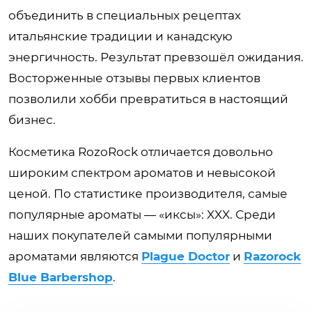
объединить в специальных рецептах
итальянские традиции и канадскую
энергичность. Результат превзошёл ожидания.
Восторженные отзывы первых клиентов
позволили хобби превратиться в настоящий
бизнес.
Косметика RozoRock отличается довольно
широким спектром ароматов и невысокой
ценой. По статистике производителя, самые
популярные ароматы — «иксы»: XXX. Среди
наших покупателей самыми популярными
ароматами являются
Plague Doctor
и
Razorock
Blue Barbershop
.