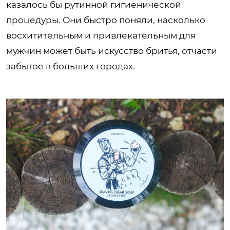
казалось бы рутинной гигиенической
процедуры. Они быстро поняли, насколько
восхитительным и привлекательным для
мужчин может быть искусство бритья, отчасти
забытое в больших городах.