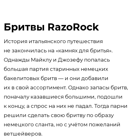
Бритвы RazoRock
История итальянского путешествия
не закончилась на «камнях для бритья».
Однажды Майклу и Джозефу попалась
большая партия старинных немецких
бакелитовых бритв — и они добавили
их в свой ассортимент. Однако запасы бритв,
поначалу казавшиеся большими, подошли
к концу, а спрос на них не падал. Тогда парни
решили сделать свою бритву по образу
немецкого сланта, но с учётом пожеланий
ветшейверов.