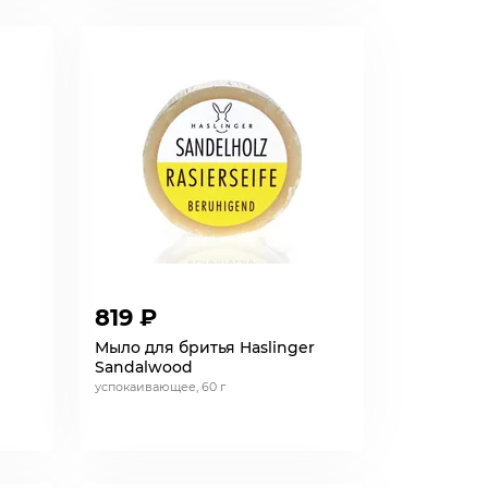
819 ₽
Мыло для бритья Haslinger
Sandalwood
успокаивающее, 60 г